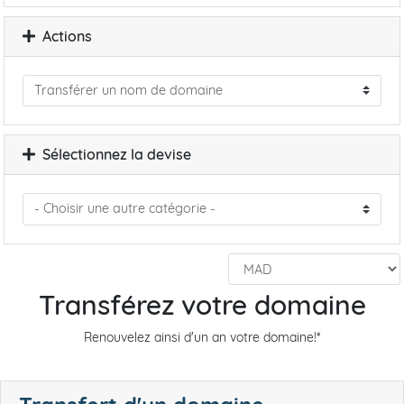
Actions
Sélectionnez la devise
Transférez votre domaine
Renouvelez ainsi d'un an votre domaine!*