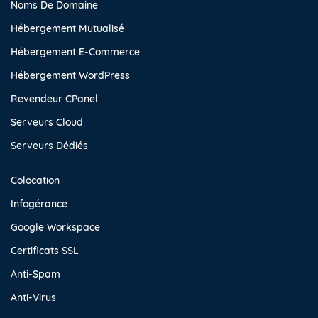
Noms De Domaine
Hébergement Mutualisé
Hébergement E-Commerce
Hébergement WordPress
Revendeur CPanel
Serveurs Cloud
Serveurs Dédiés
Colocation
Infogérance
Google Workspace
Certificats SSL
Anti-Spam
Anti-Virus